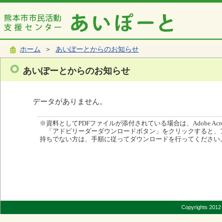
ホーム
＞
あいぽーとからのお知らせ
あいぽーとからのお知らせ
データがありません。
※資料としてPDFファイルが添付されている場合は、Adobe Acro
「アドビリーダーダウンロードボタン」をクリックすると、
持ちでない方は、手順に従ってダウンロードを行ってください
Copyrights 2012 