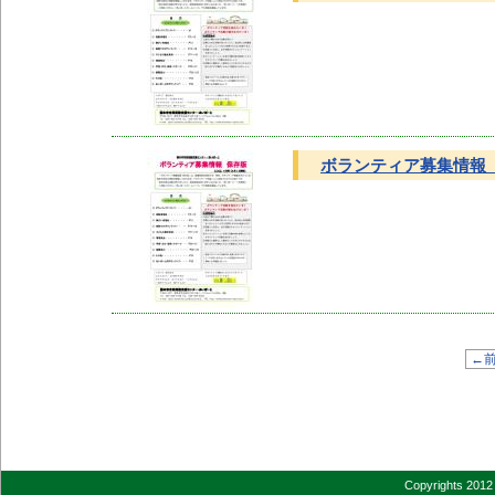
ボランティア募集情報 
←
Copyrights 2012 