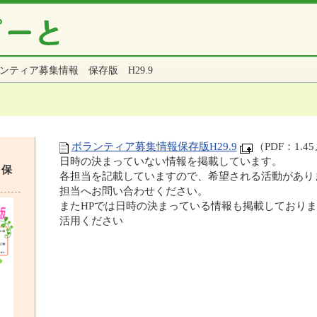
ンティア募集情報 保存版 H29.9
ボランティア募集情報保存版H29.9
（PDF：1.
日時の決まっていない情報を掲載しています。
 保
各担当を記載していますので、希望される活動があり
担当へお問い合わせください。
またHPでは日時の決まっている情報も掲載しており
活用ください