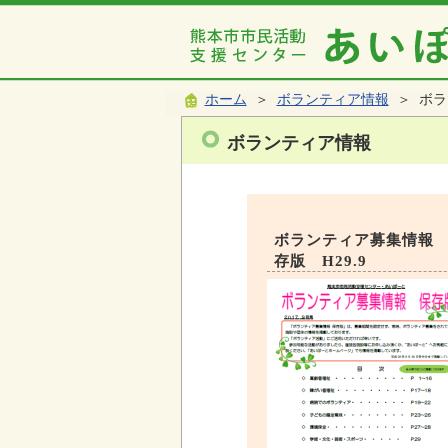
ホーム
＞
ボランティア情報
＞ ボラ
ボランティア情報
ボランティア募集情報
存版 H29.9