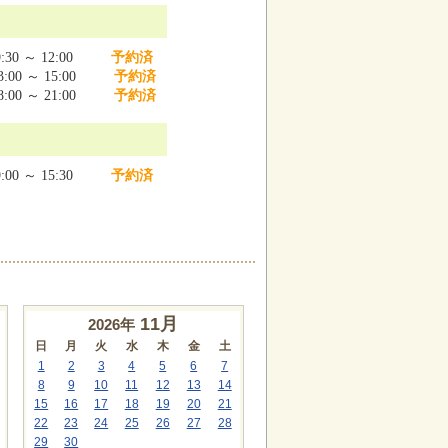
:30 ～ 12:00
予約済
:00 ～ 15:00
予約済
:00 ～ 21:00
予約済
:00 ～ 15:30
予約済
11
月
2026年
日
月
火
水
木
金
土
1
2
3
4
5
6
7
8
9
10
11
12
13
14
15
16
17
18
19
20
21
22
23
24
25
26
27
28
29
30