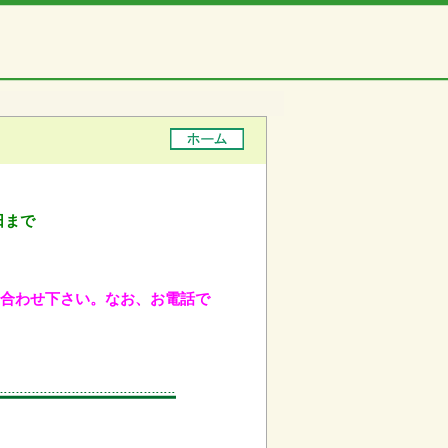
日まで
問い合わせ下さい。なお、お電話で