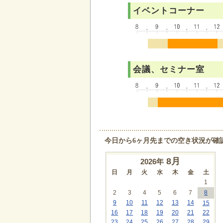
イベントコーナー
会議、セミナー室
今日から6ヶ月先までの空き状況が確
8
月
2026年
日
月
火
水
木
金
土
1
2
3
4
5
6
7
8
9
10
11
12
13
14
15
16
17
18
19
20
21
22
23
24
25
26
27
28
29