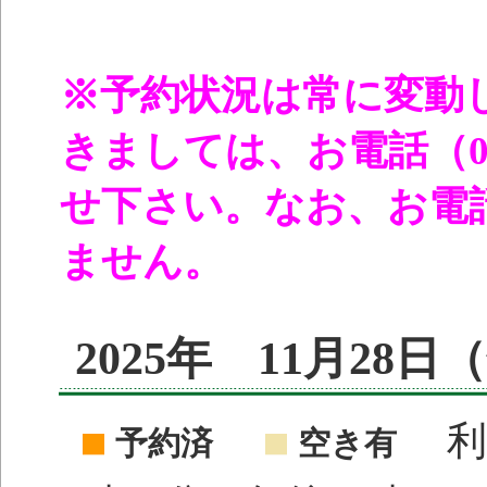
※予約状況は常に変動
きましては、お電話（096
せ下さい。なお、お電
ません。
2025年 11月28
利
予約済
空き有