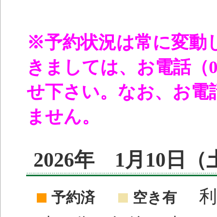
※予約状況は常に変動
きましては、お電話（096
せ下さい。なお、お電
ません。
2026年 1月10日
利
予約済
空き有