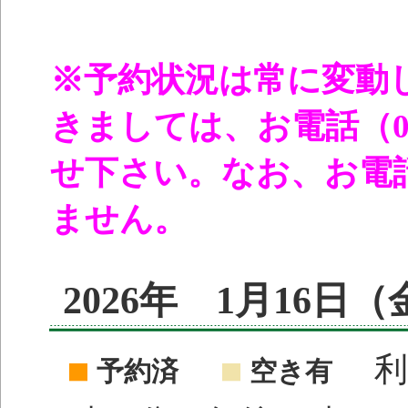
※予約状況は常に変動
きましては、お電話（096
せ下さい。なお、お電
ません。
2026年 1月16日
利
予約済
空き有