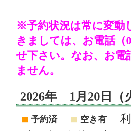
※予約状況は常に変動
きましては、お電話（096
せ下さい。なお、お電
ません。
2026年 1月20日
利
予約済
空き有