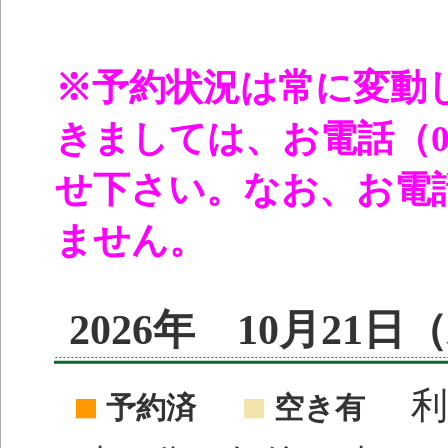
※予約状況は常に変動
きましては、お電話（096
せ下さい。なお、お電
ません。
2026年 10月21
利
予約済
空き有