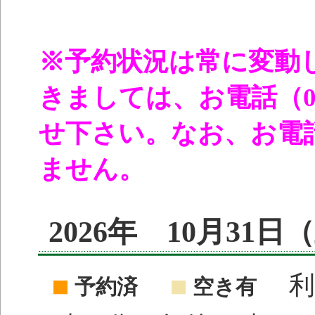
※予約状況は常に変動
きましては、お電話（096
せ下さい。なお、お電
ません。
2026年 10月31
利
予約済
空き有