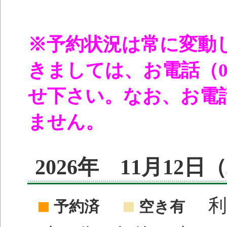
※予約状況は常に変動
きましては、お電話（096
せ下さい。なお、お電
ません。
2026年 11月12
利
予約済
空き有