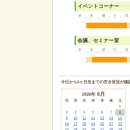
イベントコーナー
会議、セミナー室
今日から6ヶ月先までの空き状況が確
8
月
2026年
日
月
火
水
木
金
土
1
2
3
4
5
6
7
8
9
10
11
12
13
14
15
16
17
18
19
20
21
22
23
24
25
26
27
28
29