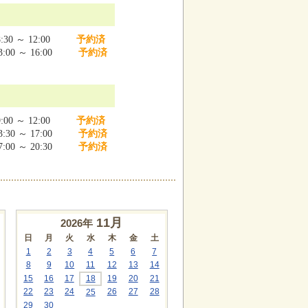
:30 ～ 12:00
予約済
:00 ～ 16:00
予約済
:00 ～ 12:00
予約済
:30 ～ 17:00
予約済
:00 ～ 20:30
予約済
11
月
2026年
日
月
火
水
木
金
土
1
2
3
4
5
6
7
8
9
10
11
12
13
14
15
16
17
18
19
20
21
22
23
24
26
27
28
25
29
30