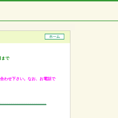
日まで
問い合わせ下さい。なお、お電話で