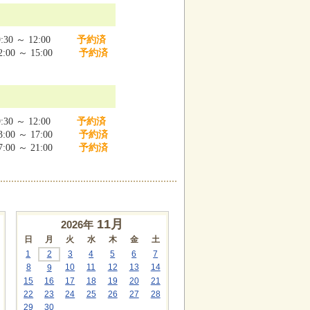
:30 ～ 12:00
予約済
:00 ～ 15:00
予約済
:30 ～ 12:00
予約済
:00 ～ 17:00
予約済
:00 ～ 21:00
予約済
11
月
2026年
日
月
火
水
木
金
土
1
2
3
4
5
6
7
8
10
11
12
13
14
9
15
16
17
18
19
20
21
22
23
24
25
26
27
28
29
30