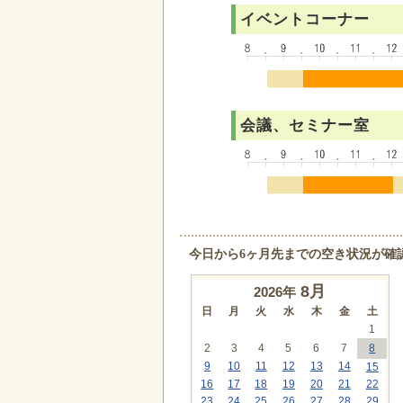
イベントコーナー
会議、セミナー室
今日から6ヶ月先までの空き状況が確
8
月
2026年
日
月
火
水
木
金
土
1
2
3
4
5
6
7
8
9
10
11
12
13
14
15
16
17
18
19
20
21
22
23
24
25
26
27
28
29