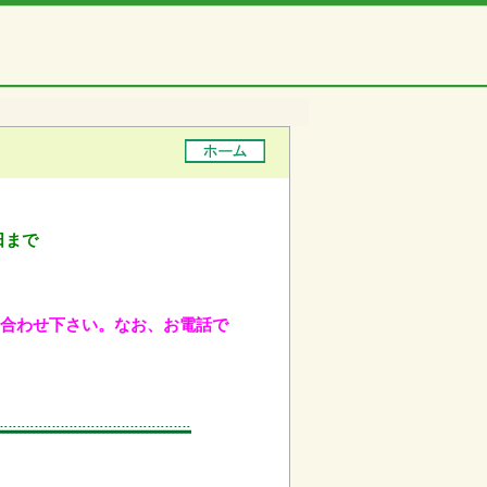
日まで
問い合わせ下さい。なお、お電話で