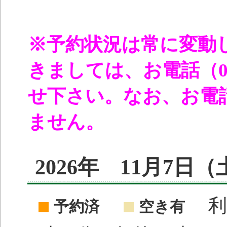
※予約状況は常に変動
きましては、お電話（096
せ下さい。なお、お電
ません。
2026年 11月7日
利
予約済
空き有