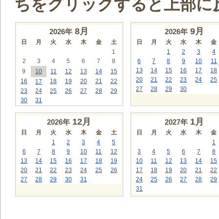
ちをクリックすると上部に
8
月
9
月
2026年
2026年
日
月
火
水
木
金
土
日
月
火
水
木
金
1
1
2
3
4
2
3
4
5
6
7
8
6
7
8
9
10
11
13
14
15
16
17
18
9
10
11
12
13
14
15
20
21
22
23
24
25
16
18
19
20
21
22
17
27
28
29
30
23
24
25
26
27
28
29
30
31
12
月
1
月
2026年
2027年
日
月
火
水
木
金
土
日
月
火
水
木
金
1
2
3
4
5
1
6
7
8
9
10
11
12
3
4
5
6
7
8
13
14
15
16
17
18
19
10
11
12
13
14
15
20
21
22
23
24
25
26
17
18
19
20
21
22
27
28
29
30
31
24
25
26
27
28
29
31