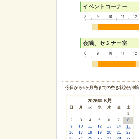
イベントコーナー
会議、セミナー室
今日から6ヶ月先までの空き状況が確
8
月
2026年
日
月
火
水
木
金
土
1
2
3
4
5
6
7
8
9
10
11
12
13
14
15
16
17
18
19
20
21
22
23
24
25
26
27
28
29