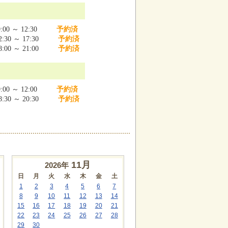
:00 ～ 12:30
予約済
:30 ～ 17:30
予約済
:00 ～ 21:00
予約済
:00 ～ 12:00
予約済
:30 ～ 20:30
予約済
11
月
2026年
日
月
火
水
木
金
土
1
2
3
4
5
6
7
8
9
10
11
12
13
14
15
16
17
18
19
20
21
22
23
24
25
26
27
28
29
30