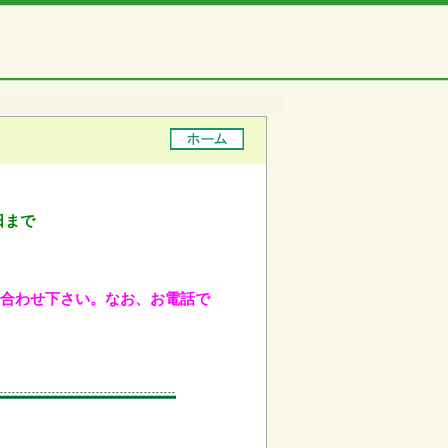
日まで
問い合わせ下さい。なお、お電話で