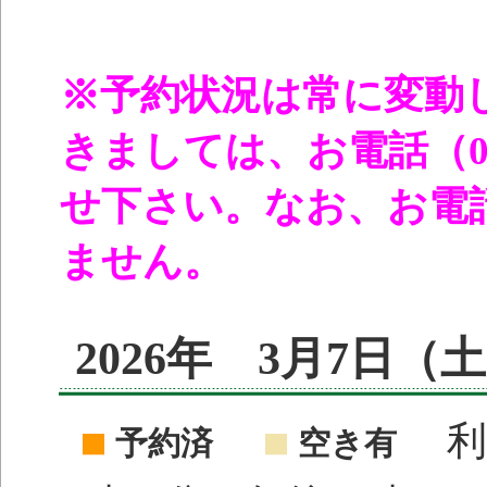
※予約状況は常に変動
きましては、お電話（096
せ下さい。なお、お電
ません。
2026年 3月7日
利
予約済
空き有