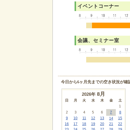
イベントコーナー
会議、セミナー室
今日から6ヶ月先までの空き状況が確
8
月
2026年
日
月
火
水
木
金
土
1
2
3
4
5
6
7
8
9
10
11
12
13
15
14
16
17
18
19
20
21
22
23
24
25
26
27
28
29