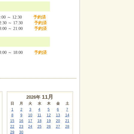
:00 ～ 12:30
予約済
:30 ～ 17:30
予約済
:00 ～ 21:00
予約済
:00 ～ 18:00
予約済
11
月
2026年
日
月
火
水
木
金
土
1
2
3
4
5
6
7
8
9
10
11
12
13
14
15
16
17
18
19
20
21
22
23
24
25
26
27
28
29
30