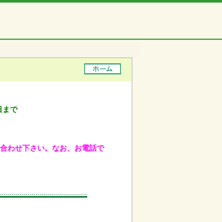
日まで
問い合わせ下さい。なお、お電話で