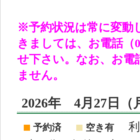
※予約状況は常に変動
きましては、お電話（096
せ下さい。なお、お電
ません。
2026年 4月27日
利
予約済
空き有