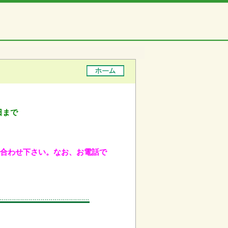
日まで
問い合わせ下さい。なお、お電話で