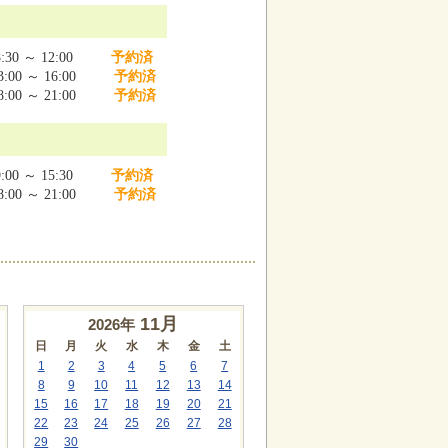
:30 ～ 12:00
予約済
:00 ～ 16:00
予約済
:00 ～ 21:00
予約済
:00 ～ 15:30
予約済
:00 ～ 21:00
予約済
11
月
2026年
日
月
火
水
木
金
土
1
2
3
4
5
6
7
8
9
10
11
12
13
14
15
16
17
18
19
20
21
22
23
24
25
26
27
28
29
30