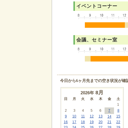
イベントコーナー
会議、セミナー室
今日から6ヶ月先までの空き状況が確
8
月
2026年
日
月
火
水
木
金
土
1
2
3
4
5
6
7
8
9
10
11
12
13
15
14
16
17
18
19
20
21
22
23
24
25
26
27
28
29