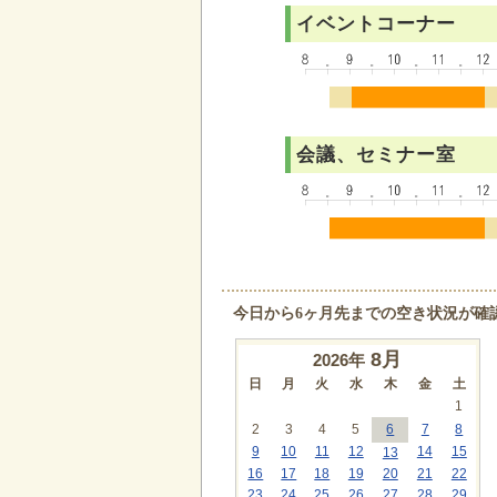
イベントコーナー
会議、セミナー室
今日から6ヶ月先までの空き状況が確
8
月
2026年
日
月
火
水
木
金
土
1
2
3
4
5
6
7
8
9
10
11
12
14
15
13
16
17
18
19
20
21
22
23
24
25
26
27
28
29