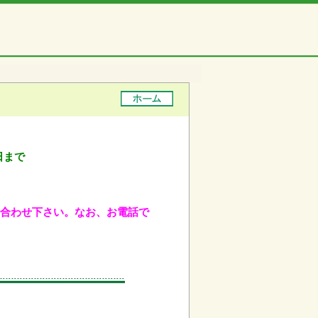
日まで
問い合わせ下さい。なお、お電話で