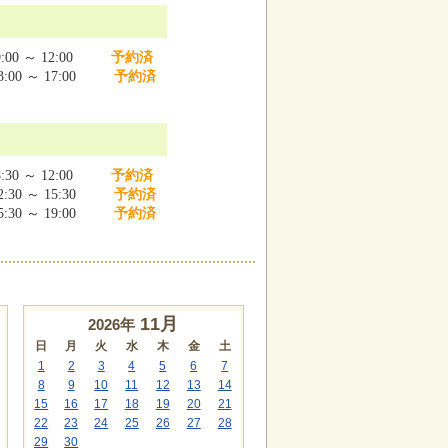
:00 ～ 12:00
予約済
:00 ～ 17:00
予約済
:30 ～ 12:00
予約済
:30 ～ 15:30
予約済
:30 ～ 19:00
予約済
11
月
2026年
日
月
火
水
木
金
土
1
2
3
4
5
6
7
8
9
10
11
12
13
14
15
16
17
18
19
20
21
22
23
24
25
26
27
28
29
30