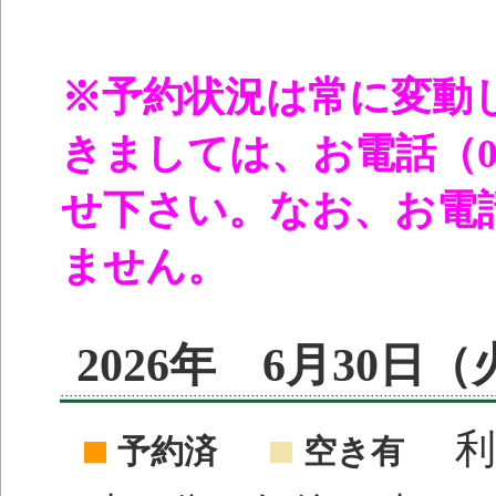
※予約状況は常に変動
きましては、お電話（096
せ下さい。なお、お電
ません。
2026年 6月30日
利
予約済
空き有