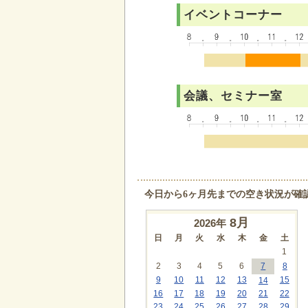
イベントコーナー
会議、セミナー室
今日から6ヶ月先までの空き状況が確
8
月
2026年
日
月
火
水
木
金
土
1
2
3
4
5
6
7
8
9
10
11
12
13
15
14
16
17
18
19
20
21
22
23
24
25
26
27
28
29