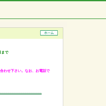
日まで
問い合わせ下さい。なお、お電話で