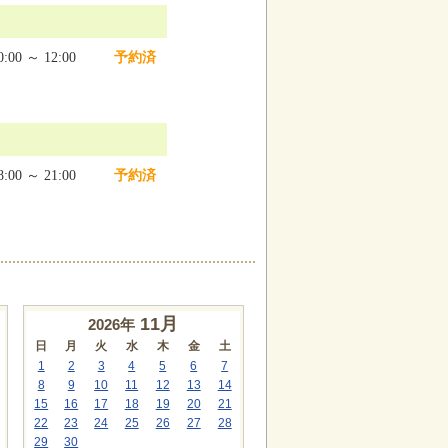
:00 ～ 12:00
予約済
:00 ～ 21:00
予約済
11
月
2026年
日
月
火
水
木
金
土
1
2
3
4
5
6
7
8
9
10
11
12
13
14
15
16
17
18
19
20
21
22
23
24
25
26
27
28
29
30