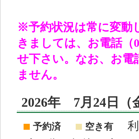
※予約状況は常に変動
きましては、お電話（096
せ下さい。なお、お電
ません。
2026年 7月24日
利
予約済
空き有