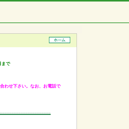
日まで
問い合わせ下さい。なお、お電話で