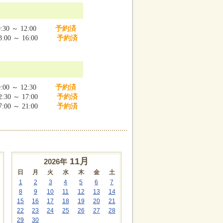
:30 ～ 12:00
予約済
:00 ～ 16:00
予約済
:00 ～ 12:30
予約済
:30 ～ 17:00
予約済
:00 ～ 21:00
予約済
11
月
2026年
日
月
火
水
木
金
土
1
2
3
4
5
6
7
8
9
10
11
12
13
14
15
16
17
18
19
20
21
22
23
24
25
26
27
28
29
30