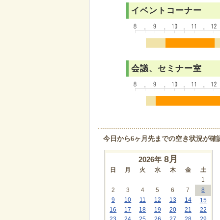
イベントコーナー
会議、セミナー室
今日から6ヶ月先までの空き状況が確
8
月
2026年
日
月
火
水
木
金
土
1
2
3
4
5
6
7
8
9
10
11
12
13
14
15
16
17
18
19
20
21
22
23
24
25
26
27
28
29