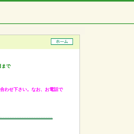
日まで
問い合わせ下さい。なお、お電話で