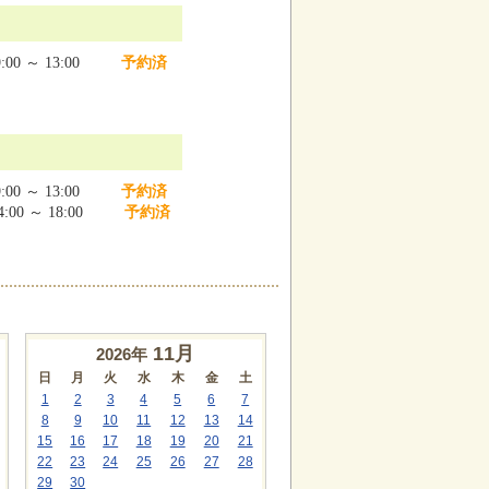
:00 ～ 13:00
予約済
:00 ～ 13:00
予約済
:00 ～ 18:00
予約済
11
月
2026年
日
月
火
水
木
金
土
1
2
3
4
5
6
7
8
9
10
11
12
13
14
15
16
17
18
19
20
21
22
23
24
25
26
27
28
29
30