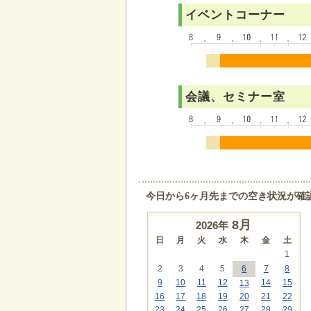
イベントコーナー
会議、セミナー室
今日から6ヶ月先までの空き状況が確
8
月
2026年
日
月
火
水
木
金
土
1
2
3
4
5
6
7
8
9
10
11
12
14
15
13
16
17
18
19
20
21
22
23
24
25
26
27
28
29