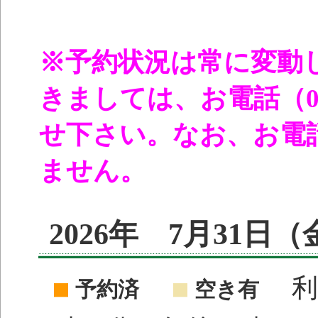
※予約状況は常に変動
きましては、お電話（096
せ下さい。なお、お電
ません。
2026年 7月31日
利
予約済
空き有