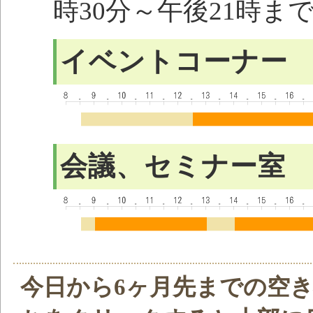
時30分～午後21時ま
イベントコーナー
会議、セミナー室
今日から6ヶ月先までの空