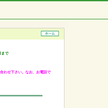
日まで
問い合わせ下さい。なお、お電話で