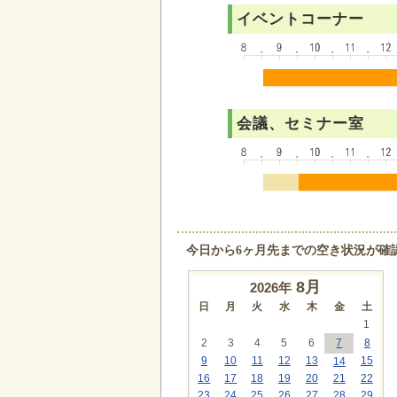
イベントコーナー
会議、セミナー室
今日から6ヶ月先までの空き状況が確
8
月
2026年
日
月
火
水
木
金
土
1
2
3
4
5
6
7
8
9
10
11
12
13
15
14
16
17
18
19
20
21
22
23
24
25
26
27
28
29