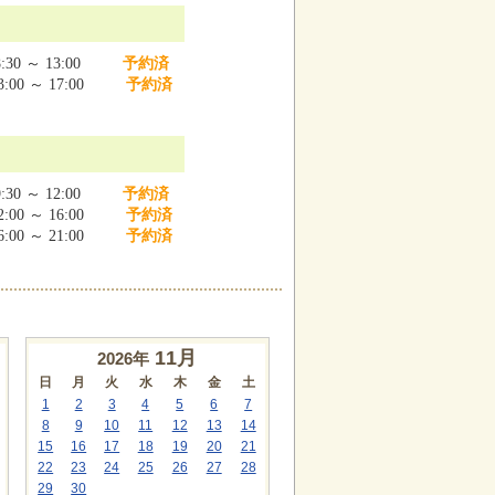
:30 ～ 13:00
予約済
:00 ～ 17:00
予約済
:30 ～ 12:00
予約済
:00 ～ 16:00
予約済
:00 ～ 21:00
予約済
11
月
2026年
日
月
火
水
木
金
土
1
2
3
4
5
6
7
8
9
10
11
12
13
14
15
16
17
18
19
20
21
22
23
24
25
26
27
28
29
30