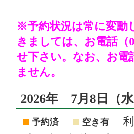
※予約状況は常に変動
きましては、お電話（096
せ下さい。なお、お電
ません。
2026年 7月8日
利
予約済
空き有