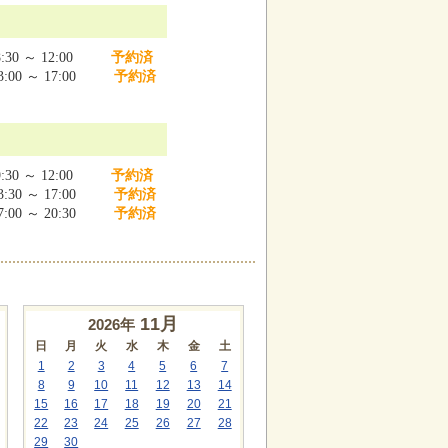
:30 ～ 12:00
予約済
:00 ～ 17:00
予約済
:30 ～ 12:00
予約済
:30 ～ 17:00
予約済
:00 ～ 20:30
予約済
11
月
2026年
日
月
火
水
木
金
土
1
2
3
4
5
6
7
8
9
10
11
12
13
14
15
16
17
18
19
20
21
22
23
24
25
26
27
28
29
30