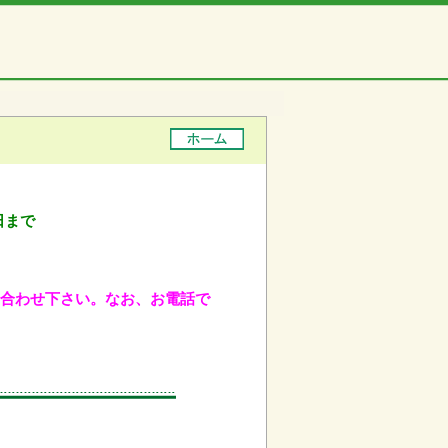
日まで
問い合わせ下さい。なお、お電話で