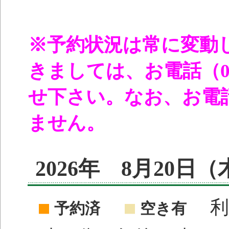
※予約状況は常に変動
きましては、お電話（096
せ下さい。なお、お電
ません。
2026年 8月20日
利
予約済
空き有