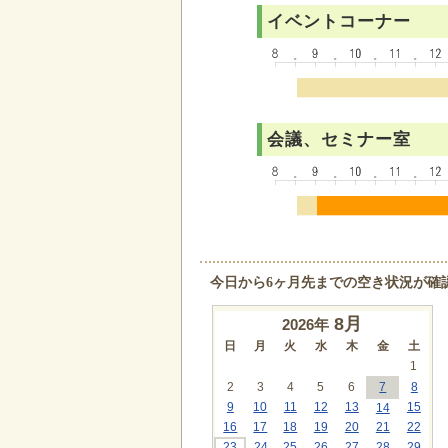
イベントコーナー
会議、セミナー室
今日から6ヶ月先までの空き状況が確
8
月
2026年
日
月
火
水
木
金
土
1
2
3
4
5
6
7
8
9
10
11
12
13
15
14
16
17
18
19
20
21
22
23
24
25
26
27
28
29