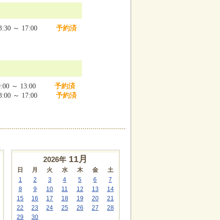
:30 ～ 17:00
予約済
:00 ～ 13:00
予約済
:00 ～ 17:00
予約済
11
月
2026年
日
月
火
水
木
金
土
1
2
3
4
5
6
7
8
9
10
11
12
13
14
15
16
17
18
19
20
21
22
23
24
25
26
27
28
29
30