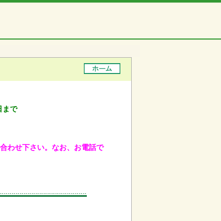
日まで
問い合わせ下さい。なお、お電話で