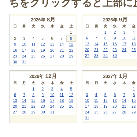
ちをクリックすると上部に
8
月
9
月
2026年
2026年
日
月
火
水
木
金
土
日
月
火
水
木
金
1
1
2
3
4
6
7
8
9
10
11
2
3
4
5
6
7
8
13
14
15
16
17
18
9
10
11
12
13
14
15
20
21
22
23
24
25
16
17
18
19
20
21
22
27
28
29
30
23
24
25
26
27
28
29
30
31
12
月
1
月
2026年
2027年
日
月
火
水
木
金
土
日
月
火
水
木
金
1
2
3
4
5
1
6
7
8
9
10
11
12
3
4
5
6
7
8
13
14
15
16
17
18
19
10
11
12
13
14
15
20
21
22
23
24
25
26
17
18
19
20
21
22
27
28
29
30
31
24
25
26
27
28
29
31