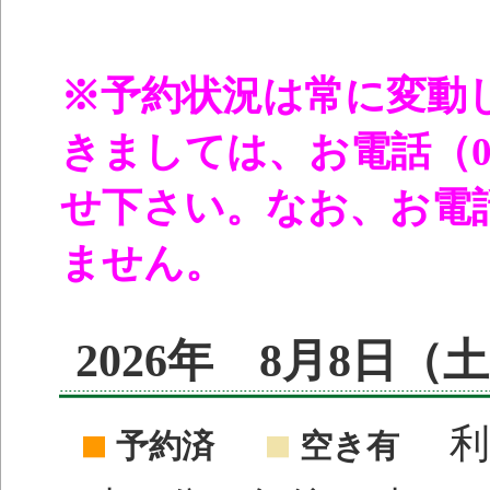
※予約状況は常に変動
きましては、お電話（096
せ下さい。なお、お電
ません。
2026年 8月8日
利
予約済
空き有