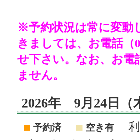
※予約状況は常に変動
きましては、お電話（096
せ下さい。なお、お電
ません。
2026年 9月24日
利
予約済
空き有