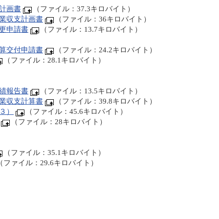
計画書
（ファイル：37.3キロバイト）
業収支計画書
（ファイル：36キロバイト）
更申請書
（ファイル：13.7キロバイト）
算交付申請書
（ファイル：24.2キロバイト）
（ファイル：28.1キロバイト）
績報告書
（ファイル：13.5キロバイト）
業収支計算書
（ファイル：39.8キロバイト）
３）
（ファイル：45.6キロバイト）
（ファイル：28キロバイト）
（ファイル：35.1キロバイト）
（ファイル：29.6キロバイト）