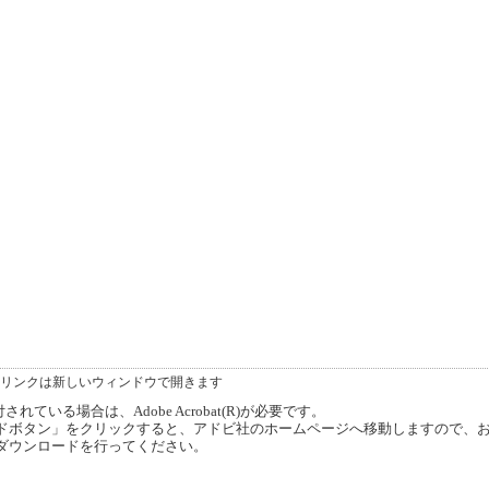
リンクは新しいウィンドウで開きます
ている場合は、Adobe Acrobat(R)が必要です。
ボタン」をクリックすると、アドビ社のホームページへ移動しますので、
ダウンロードを行ってください。