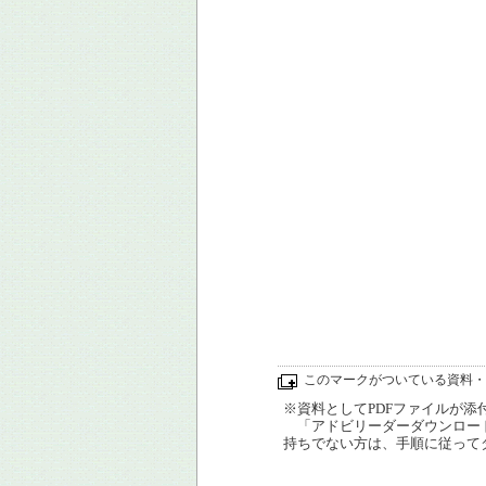
このマークがついている資料・
※資料としてPDFファイルが添付され
「アドビリーダーダウンロード
持ちでない方は、手順に従って