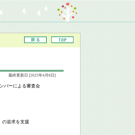
最終更新日 [2025年4月8日]
ンバーによる審査会
」の追求を支援