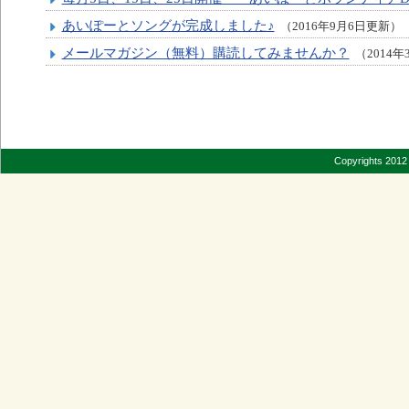
あいぽーとソングが完成しました♪
（2016年9月6日更新）
メールマガジン（無料）購読してみませんか？
（2014年
Copyrights 2012 