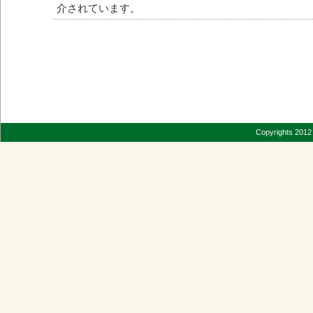
介されています。
Copyrights 2012 