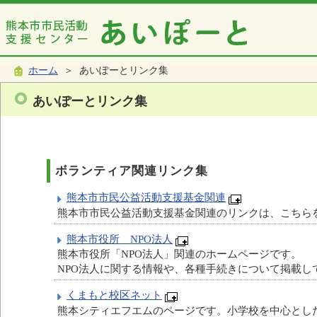
ホーム
＞ あいぽーとリンク集
あいぽーとリンク集
ボランティア関連リンク集
熊本市市民公益活動支援基金関連
熊本市市民公益活動支援基金関連のリンクは、こちら
熊本市役所 NPO法人
熊本市役所「NPO法人」関連のホームページです。
NPO法人に関する情報や、各種手続きについて掲載し
くまもと校区ネット
熊本シティエフエムのページです。小学校を中心とし