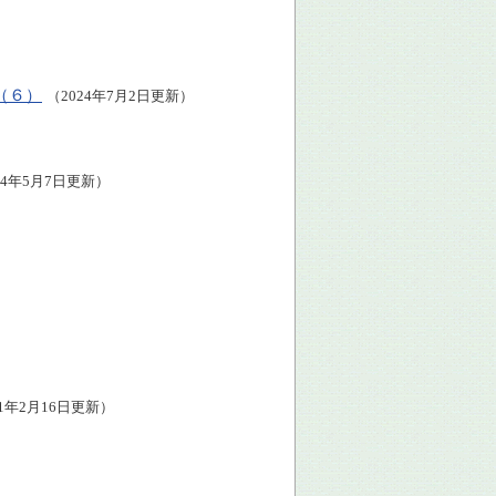
（６）
（2024年7月2日更新）
24年5月7日更新）
21年2月16日更新）