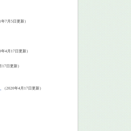
21年7月5日更新）
20年4月17日更新）
4月17日更新）
）
（2020年4月17日更新）