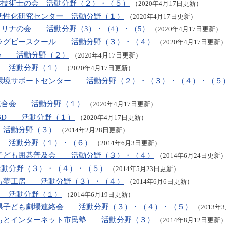
本技術士の会 活動分野（２）・（５）
（2020年4月17日更新）
活性化研究センター 活動分野（１）
（2020年4月17日更新）
リナの会 活動分野（3）・（4）・（5）
（2020年4月17日更新）
本ラグビースクール 活動分野（３）・（４）
（2020年4月17日更新
会 活動分野（２）
（2020年4月17日更新）
 活動分野（１）
（2020年4月17日更新）
州環境サポートセンター 活動分野（２）・（３）・（４）・（５
連合会 活動分野（１）
（2020年4月17日更新）
IBD 活動分野（１）
（2020年4月17日更新）
 活動分野（３）
（2014年2月28日更新）
 活動分野（１）・（６）
（2014年6月3日更新）
本子ども囲碁普及会 活動分野（３）・（４）
（2014年6月24日更新
動分野（３）・（４）・（５）
（2014年5月23日更新）
ども夢工房 活動分野（３）・（４）
（2014年6月6日更新）
 活動分野（１）
（2014年6月19日更新）
本県子ども劇場連絡会 活動分野（３）・（４）・（５）
（2013年
まもとインターネット市民塾 活動分野（３）
（2014年8月12日更新