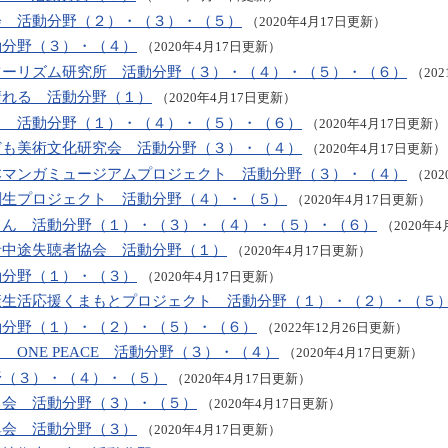
会 活動分野（２）・（３）・（５）
（2020年4月17日更新）
動分野（３）・（４）
（2020年4月17日更新）
ツーリズム研究所 活動分野（３）・（４）・（５）・（６）
（20
晴れる 活動分野（１）
（2020年4月17日更新）
０ 活動分野（１）・（４）・（５）・（６）
（2020年4月17日更新）
ども美術文化研究会 活動分野（３）・（４）
（2020年4月17日更新）
本マンガミュージアムプロジェクト 活動分野（３）・（４）
（20
創生プロジェクト 活動分野（４）・（５）
（2020年4月17日更新）
てん 活動分野（１）・（３）・（４）・（５）・（６）
（2020年
者中途失聴者協会 活動分野（１）
（2020年4月17日更新）
動分野（１）・（３）
（2020年4月17日更新）
康生活応援くまもとプロジェクト 活動分野（１）・（２）・（５
分野（１）・（２）・（５）・（６）
（2022年12月26日更新）
ONE PEACE 活動分野（３）・（４）
（2020年4月17日更新）
野（３）・（４）・（５）
（2020年4月17日更新）
る会 活動分野（３）・（５）
（2020年4月17日更新）
興会 活動分野（３）
（2020年4月17日更新）