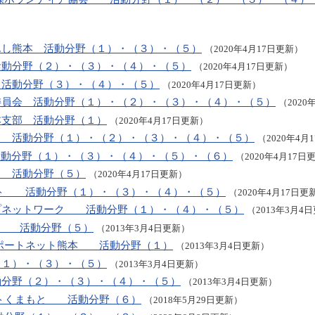
んし熊本 活動分野（１）・（３）・（５）
（2020年4月17日更新）
活動分野（２）・（３）・（４）・（５）
（2020年4月17日更新）
 活動分野（３）・（４）・（５）
（2020年4月17日更新）
委員会 活動分野（１）・（２）・（３）・（４）・（５）
（2020
熊本支部 活動分野（１）
（2020年4月17日更新）
 活動分野（１）・（２）・（３）・（４）・（５）
（2020年4月
o 活動分野（１）・（３）・（４）・（５）・（６）
（2020年4月17日
 活動分野（５）
（2020年4月17日更新）
イト 活動分野（１）・（３）・（４）・（５）
（2020年4月17日更
プネットワーク 活動分野（１）・（４）・（５）
（2013年3月4
し隊 活動分野（５）
（2013年3月4日更新）
サポートネット熊本 活動分野（１）
（2013年3月4日更新）
１）・（３）・（５）
（2013年3月4日更新）
分野（２）・（３）・（４）・（５）
（2013年3月4日更新）
ットくまもと 活動分野（６）
（2018年5月29日更新）