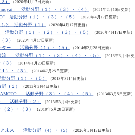
（２）
（2020年4月17日更新）
moyai」 活動分野（１）・（３）・（４）
（2021年2月16日更新）
RO” 活動分野（１）・（３）・（５）
（2020年4月17日更新）
まもと 活動分野（１）
（2020年4月17日更新）
家 活動分野（１）・（２）・（３）・（５）
（2020年4月17日更新）
分野（３）
（2020年4月17日更新）
センター 活動分野（１）・（５）
（2014年2月28日更新）
 清流 活動分野（１）・（３）・（４）・（５）
（2013年3月4日
（３）
（2014年1月23日更新）
野（１）・（３）
（2014年7月25日更新）
活動分野（１）・（５）
（2013年3月4日更新）
分野（１）
（2013年3月4日更新）
 KUMAMOTO 活動分野（３）・（４）・（５）
（2013年3月5日更新）
会 活動分野（２）
（2013年3月4日更新）
 （２）・（３）
（2018年5月28日更新）
と未来 活動分野 （4）・（5）
（2026年5月13日更新）