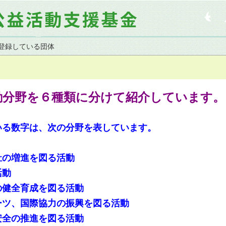
登録している団体
動分野を６種類に分けて紹介しています。
いる数字は、次の分野を表しています。
祉の増進を図る活動
活動
健全育成を図る活動
ツ、国際協力の振興を図る活動
全の推進を図る活動