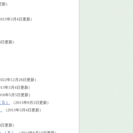
日更新）
2013年3月4日更新）
月4日更新）
2022年12月26日更新）
013年3月4日更新）
016年5月5日更新）
（５）
（2013年9月2日更新）
）
（2013年3月4日更新）
月4日更新）
・（５）
（2014年6月13日更新）