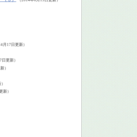
年4月17日更新）
17日更新）
更新）
新）
日更新）