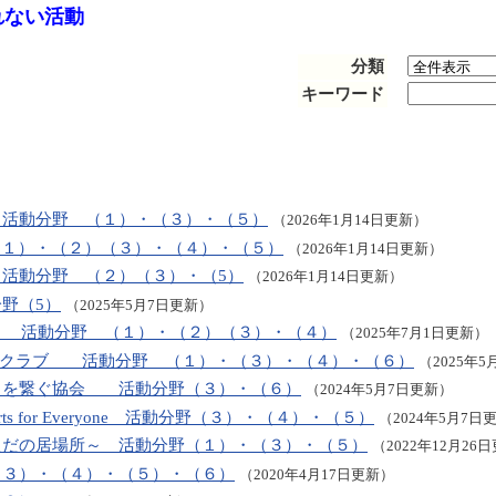
ない活動
分類
キーワード
 活動分野 （１）・（３）・（５）
（2026年1月14日更新）
 （１）・（２）（３）・（４）・（５）
（2026年1月14日更新）
活動分野 （２）（３）・（5）
（2026年1月14日更新）
野（5）
（2025年5月7日更新）
カジア) 活動分野 （１）・（２）（３）・（４）
（2025年7月1日更新）
ートクラブ 活動分野 （１）・（３）・（４）・（６）
（2025年
」を繋ぐ協会 活動分野（３）・（６）
（2024年5月7日更新）
ports for Everyone 活動分野（３）・（４）・（５）
（2024年5月7日
ただの居場所～ 活動分野（１）・（３）・（５）
（2022年12月26
（３）・（４）・（５）・（６）
（2020年4月17日更新）