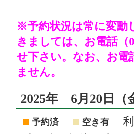
※予約状況は常に変動
きましては、お電話（096
せ下さい。なお、お電
ません。
2025年 6月20日
利
予約済
空き有