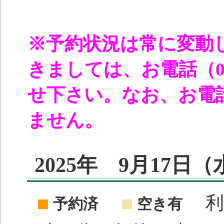
※予約状況は常に変動
きましては、お電話（096
せ下さい。なお、お電
ません。
2025年 9月17日
利
予約済
空き有