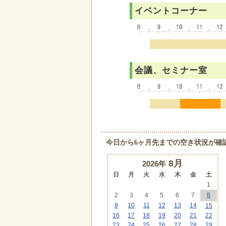
イベントコーナー
会議、セミナー室
今日から6ヶ月先までの空き状況が確
8
月
2026年
日
月
火
水
木
金
土
1
2
3
4
5
6
7
8
9
10
11
12
13
14
15
16
17
18
19
20
21
22
23
24
25
26
27
28
29