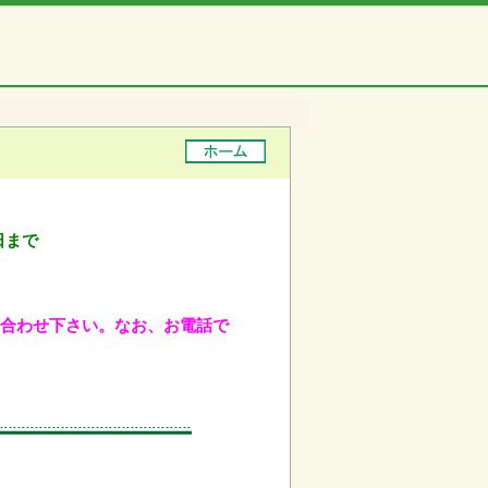
日まで
問い合わせ下さい。なお、お電話で