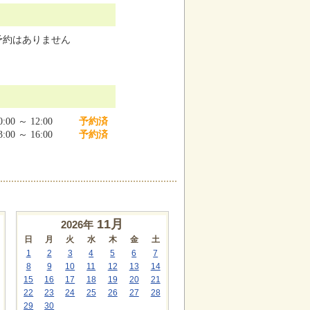
予約はありません
:00 ～ 12:00
予約済
:00 ～ 16:00
予約済
11
月
2026年
日
月
火
水
木
金
土
1
2
3
4
5
6
7
8
9
10
11
12
13
14
15
16
17
18
19
20
21
22
23
24
25
26
27
28
29
30