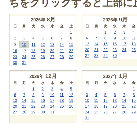
ちをクリックすると上部に
8
月
9
月
2026年
2026年
日
月
火
水
木
金
土
日
月
火
水
木
金
1
1
2
3
4
2
3
4
5
6
7
8
6
7
8
9
10
11
13
14
15
16
17
18
9
10
11
12
13
14
15
20
21
22
23
24
25
16
18
19
20
21
22
17
27
28
29
30
23
24
25
26
27
28
29
30
31
12
月
1
月
2026年
2027年
日
月
火
水
木
金
土
日
月
火
水
木
金
1
2
3
4
5
1
6
7
8
9
10
11
12
3
4
5
6
7
8
13
14
15
16
17
18
19
10
11
12
13
14
15
20
21
22
23
24
25
26
17
18
19
20
21
22
27
28
29
30
31
24
25
26
27
28
29
31