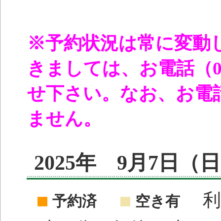
※予約状況は常に変動
きましては、お電話（096
せ下さい。なお、お電
ません。
2025年 9月7日
利
予約済
空き有