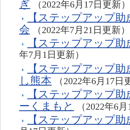
ぎ
（2022年6月17日更新
【ステップアップ助
会
（2022年7月21日更新）
【ステップアップ助
年7月1日更新）
【ステップアップ助
し熊本
（2022年6月17
【ステップアップ助
ーくまもと
（2022年6
【ステップアップ助