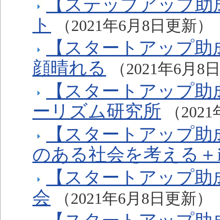
【ステップアップ助
ト
（2021年6月8日更新）
【スタートアップ助
顔晴れる
（2021年6月8
【スタートアップ助成
ーリズム研究所
（202
【スタートアップ助
のある社会を考える＋i
【スタートアップ助
会
（2021年6月8日更新）