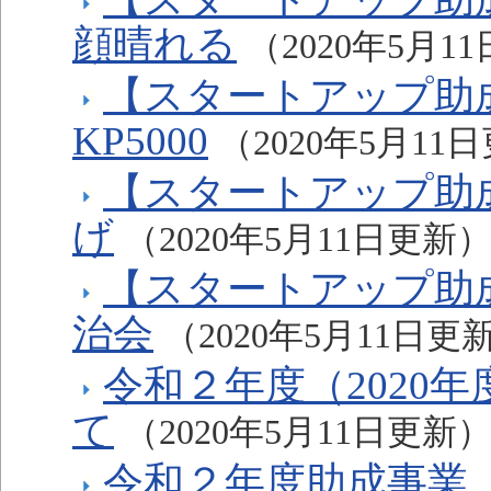
顔晴れる
（2020年5月1
【スタートアップ助成
KP5000
（2020年5月11
【スタートアップ助
げ
（2020年5月11日更新
【スタートアップ助
治会
（2020年5月11日更
令和２年度（2020
て
（2020年5月11日更新
令和２年度助成事業