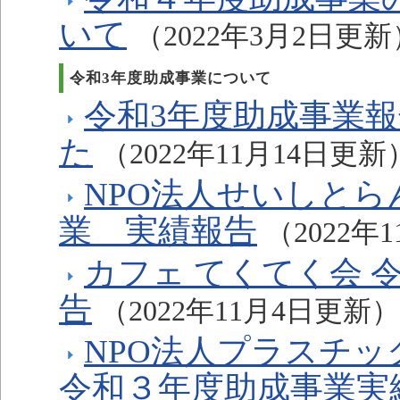
いて
（2022年3月2日更新
令和3年度助成事業について
令和3年度助成事業
た
（2022年11月14日更新
NPO法人せいしとら
業 実績報告
（2022年
カフェ てくてく会 
告
（2022年11月4日更新）
NPO法人プラスチッ
令和３年度助成事業実