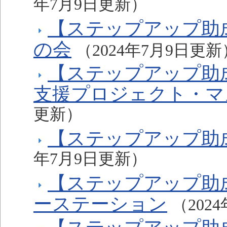
年7月9日更新）
【ステップアップ助成
の会
（2024年7月9日更新
【ステップアップ助
支援プロジェクト・マ
更新）
【ステップアップ助
年7月9日更新）
【ステップアップ助成
ーステーション
（202