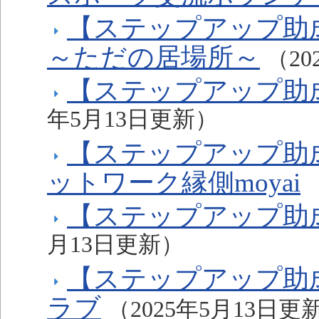
【ステップアップ助
～ただの居場所～
（20
【ステップアップ助
年5月13日更新）
【ステップアップ助
ットワーク縁側moyai
【ステップアップ助
月13日更新）
【ステップアップ助成
ラブ
（2025年5月13日更