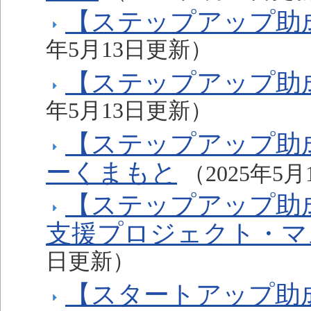
【ステップアップ助
年5月13日更新）
【ステップアップ助成
年5月13日更新）
【ステップアップ助
ーくまもと
（2025年5
【ステップアップ助
支援プロジェクト・マ
日更新）
【スタートアップ助