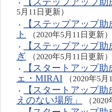
【ステップアップ助
5月11日更新）
【ステップアップ助
ト
（2020年5月11日更新
【ステップアップ助
ぎ
（2020年5月11日更新
【スタートアップ助
ェ・MIRAI
（2020年5
【スタートアップ助成】 p
えのない場所」
（202
【スタートアップ助